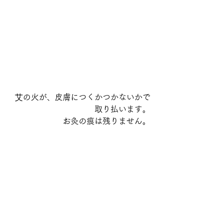
艾の火が、皮膚につくかつかないかで
取り払います。
お灸の痕は残りません。