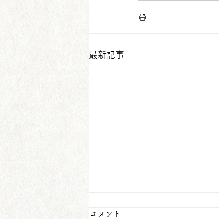
最新記事
コメント