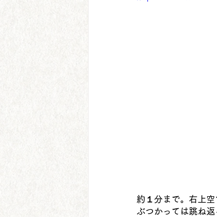
約１分まで。右上空
ぶつかっては跳ね返