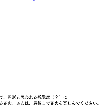
で、円形と思われる観覧席（？）に
る花火。あとは、最後まで花火を楽しんでください。