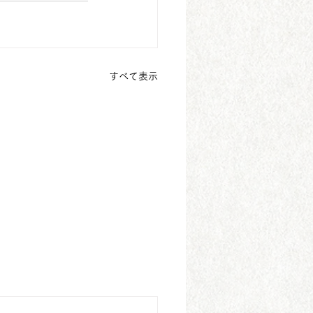
すべて表示